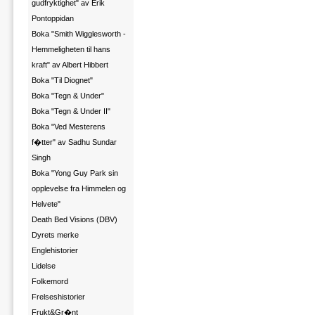
gudfryktighet" av Erik
Pontoppidan
Boka "Smith Wigglesworth -
Hemmeligheten til hans
kraft" av Albert Hibbert
Boka "Til Diognet"
Boka "Tegn & Under"
Boka "Tegn & Under II"
Boka "Ved Mesterens
f�tter" av Sadhu Sundar
Singh
Boka "Yong Guy Park sin
opplevelse fra Himmelen og
Helvete"
Death Bed Visions (DBV)
Dyrets merke
Englehistorier
Lidelse
Folkemord
Frelseshistorier
Frukt&Gr�nt