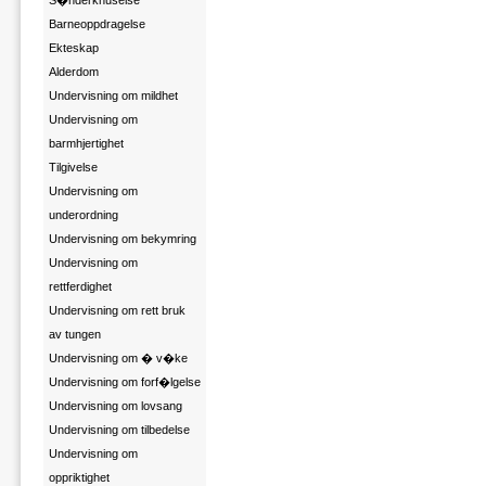
S�nderknuselse
Barneoppdragelse
Ekteskap
Alderdom
Undervisning om mildhet
Undervisning om
barmhjertighet
Tilgivelse
Undervisning om
underordning
Undervisning om bekymring
Undervisning om
rettferdighet
Undervisning om rett bruk
av tungen
Undervisning om � v�ke
Undervisning om forf�lgelse
Undervisning om lovsang
Undervisning om tilbedelse
Undervisning om
oppriktighet