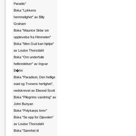
Paradis"
Boka "Lykkens
hemmelighet" av Billy
Graham
Boka "Maurice Sklar sin
opplevelse fra Himmelen"
Boka "Men Gud kan hjelpe"
av Louise Thorsdahl
Boka "Om underfulle
helbredelser" av Ingvar
B�hn
Boka "Paradiset, Den hellige
stad og Tronens herlighet",
nedskrevet av Elwood Scott
Boka "Pilegrims vandring" av
John Bunyan
Boka "Polykarps brev"
Boka "Se opp for Djevelen"
av Louise Thorsdahl
Boka "Sannhet til