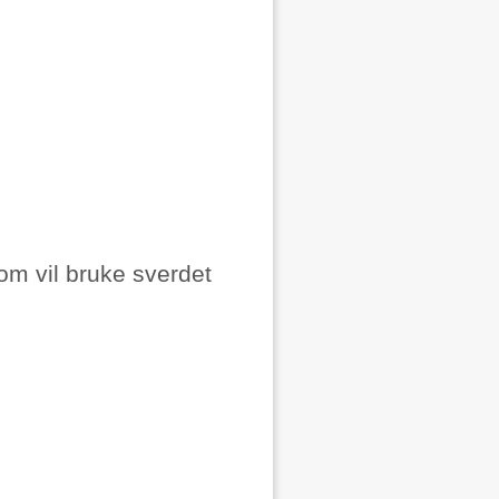
om vil bruke sverdet