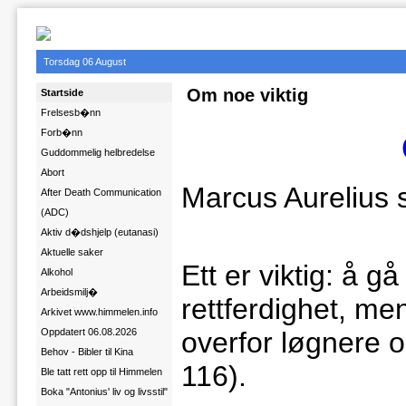
Torsdag 06 August
Om noe viktig
Startside
Frelsesb�nn
Forb�nn
Guddommelig helbredelse
Abort
Marcus Aurelius s
After Death Communication
(ADC)
Aktiv d�dshjelp (eutanasi)
Aktuelle saker
Ett er viktig: å 
Alkohol
Arbeidsmilj�
rettferdighet, me
Arkivet www.himmelen.info
Oppdatert 06.08.2026
overfor løgnere o
Behov - Bibler til Kina
116).
Ble tatt rett opp til Himmelen
Boka "Antonius' liv og livsstil"