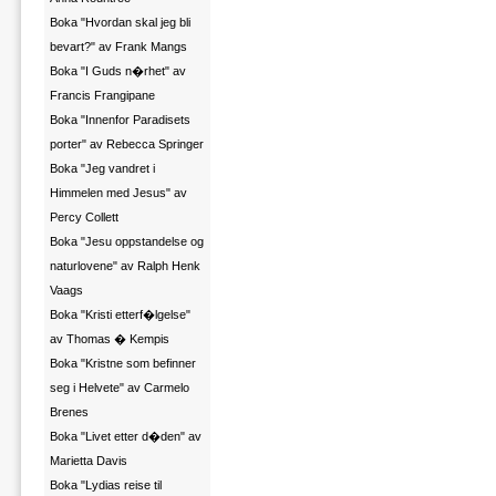
Boka "Hvordan skal jeg bli
bevart?" av Frank Mangs
Boka "I Guds n�rhet" av
Francis Frangipane
Boka "Innenfor Paradisets
porter" av Rebecca Springer
Boka "Jeg vandret i
Himmelen med Jesus" av
Percy Collett
Boka "Jesu oppstandelse og
naturlovene" av Ralph Henk
Vaags
Boka "Kristi etterf�lgelse"
av Thomas � Kempis
Boka "Kristne som befinner
seg i Helvete" av Carmelo
Brenes
Boka "Livet etter d�den" av
Marietta Davis
Boka "Lydias reise til