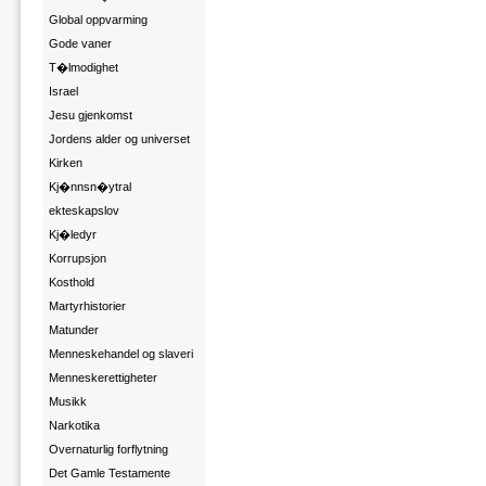
Global oppvarming
Gode vaner
T�lmodighet
Israel
Jesu gjenkomst
Jordens alder og universet
Kirken
Kj�nnsn�ytral
ekteskapslov
Kj�ledyr
Korrupsjon
Kosthold
Martyrhistorier
Matunder
Menneskehandel og slaveri
Menneskerettigheter
Musikk
Narkotika
Overnaturlig forflytning
Det Gamle Testamente