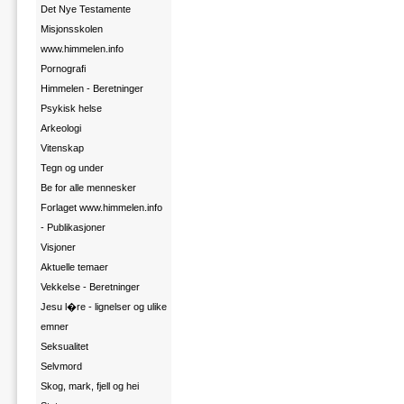
Det Nye Testamente
Misjonsskolen
www.himmelen.info
Pornografi
Himmelen - Beretninger
Psykisk helse
Arkeologi
Vitenskap
Tegn og under
Be for alle mennesker
Forlaget www.himmelen.info
- Publikasjoner
Visjoner
Aktuelle temaer
Vekkelse - Beretninger
Jesu l�re - lignelser og ulike
emner
Seksualitet
Selvmord
Skog, mark, fjell og hei