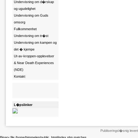
Undervisning om d�rskap
og ugudelighet
Undervisning om Guds
omsorg
Fullkommenhet
Undervisning om tr�st
Undervisning om kampen og
det � kjempe
Ut-av-kroppen-opplevelser
& Near Death Experiences
(NDE)
Kontakt
L�pslinker
Publiseringsl�snig leve
Binary file /home/himmelen/public_html/index.php matches