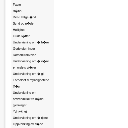
Faste
B�nn
Den Hellige �nd
Synd og n�de
Hellighet
Guds l�fter
Undervisning om � h�re
Gode gjerninger
Demonutdrivelse
Undervisning om � v�re
en ordets gj�rer
Undervisning om � gi
Forholdet til myndighetene
D�p
Undervisning om
omvendelse fra d�de
gjerninger
Ydmykhet
Undervisning om � tjene
Oppvekking av d�de