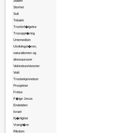
Staten
Storhet
Sult
Tobakk
Trosforf�lgelse
Trosoppl�ring
Urtemedisin
Utviklingsl�ren,
naturalismen og
dinosauruser
Vekkelseshistorier
Vold
Trosbekjennelser
Prosjekter
Frelse
F�lge Jesus
Endetiden
Israel
Kj�rlighet
Vrangl�re
Rikdom