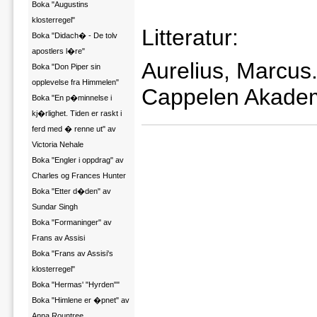
Boka "Augustins
klosterregel"
Litteratur:
Boka "Didach� - De tolv
apostlers l�re"
Aurelius, Marcus
Boka "Don Piper sin
opplevelse fra Himmelen"
Cappelen Akadem
Boka "En p�minnelse i
kj�rlighet. Tiden er raskt i
ferd med � renne ut" av
Victoria Nehale
Boka "Engler i oppdrag" av
Charles og Frances Hunter
Boka "Etter d�den" av
Sundar Singh
Boka "Formaninger" av
Frans av Assisi
Boka "Frans av Assisi's
klosterregel"
Boka "Hermas' "Hyrden""
Boka "Himlene er �pnet" av
Anna Rountree