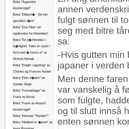
Boka "Augustins
annen verdenskri
klosterregel"
Boka "Didach� - De tolv
fulgt sønnen til t
apostlers l�re"
Boka "Don Piper sin
seg med bitre tår
opplevelse fra Himmelen"
sa:
Boka "En p�minnelse i
kj�rlighet. Tiden er raskt i
-Hvis gutten min 
ferd med � renne ut" av
Victoria Nehale
japaner i verden b
Boka "Engler i oppdrag" av
Charles og Frances Hunter
Men denne faren 
Boka "Etter d�den" av
Sundar Singh
var vanskelig å f
Boka "Formaninger" av
Frans av Assisi
som fulgte, hadd
Boka "Frans av Assisi's
og til slutt innså 
klosterregel"
Boka "Hermas' "Hyrden""
enten sønnen kom 
Boka "Himlene er �pnet" av
Anna Rountree