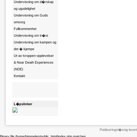
Undervisning om d�rskap
og ugudelighet
Undervisning om Guds
omsorg
Fullkommenhet
Undervisning om tr�st
Undervisning om kampen og
det � kjempe
Ut-av-kroppen-opplevelser
& Near Death Experiences
(NDE)
Kontakt
L�pslinker
Publiseringsl�snig leve
Binary file /home/himmelen/public_html/index.php matches