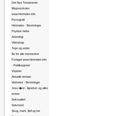
Det Nye Testamente
Misjonsskolen
www.himmelen.info
Pornografi
Himmelen - Beretninger
Psykisk helse
Arkeologi
Vitenskap
Tegn og under
Be for alle mennesker
Forlaget www.himmelen.info
- Publikasjoner
Visjoner
Aktuelle temaer
Vekkelse - Beretninger
Jesu l�re - lignelser og ulike
emner
Seksualitet
Selvmord
Skog, mark, fjell og hei