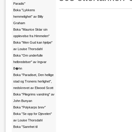
Paradis"
Boka "Lykkens
hemmelighet" av Billy
Graham
Boka "Maurice Sklar sin
opplevelse fra Himmelen"
Boka "Men Gud kan hjelpe"
av Louise Thorsdahl
Boka "Om underfulle
helbredelser" av Ingvar
B�hn
Boka "Paradiset, Den hellige
stad og Tronens herlighet",
nedskrevet av Elwood Scott
Boka "Pilegrims vandring" av
John Bunyan
Boka "Polykarps brev"
Boka "Se opp for Djevelen"
av Louise Thorsdahl
Boka "Sannhet til