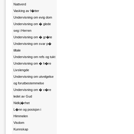
Nattverd
Vasking av f�tter
Undervisning om evig dom
Undervisning om � glede
seg i Herren
Undervisning om � gr�te
Undervisning om svar p�
tiltale
Undervisning om refs og tukt
Undervisning om � h�re
Livslengde
Undervisning om utvelgelse
og forutbestemmelse
Undervisning om � v�re
ledet av Gud
Nidkj�rhet
L�nn og posisjon i
Himmelen
Visdom
Kunnskap