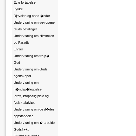
Evig fortapelse
Lykke
Djevelen og onde �nder
Undervisning om ve-ropene
Guds befalinger
Undervisning om Himmelen
og Paradis
Engler
Undervisning om tro p�
Gud
Undervisning om Guds
egenskaper
Undervisning om
h�ndsp�leggelse
Idrett, kroppslig pleie og
fysisk aktivitet
Undervisning om de d�des
oppstandelse
Undervisning om � arbeide
Gudsfrykt