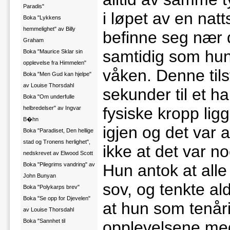
Paradis"
i løpet av en na
Boka "Lykkens
hemmelighet" av Billy
befinne seg nær 
Graham
samtidig som hun
Boka "Maurice Sklar sin
opplevelse fra Himmelen"
våken. Denne tils
Boka "Men Gud kan hjelpe"
av Louise Thorsdahl
sekunder til et ha
Boka "Om underfulle
fysiske kropp lig
helbredelser" av Ingvar
B�hn
igjen og det var a
Boka "Paradiset, Den hellige
stad og Tronens herlighet",
ikke at det var n
nedskrevet av Elwood Scott
Boka "Pilegrims vandring" av
Hun antok at all
John Bunyan
sov, og tenkte al
Boka "Polykarps brev"
Boka "Se opp for Djevelen"
at hun som tenår
av Louise Thorsdahl
Boka "Sannhet til
opplevelsene med