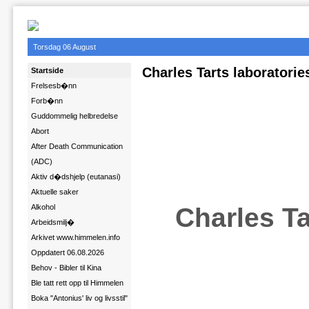
Torsdag 06 August
Charles Tarts laboratories
Startside
Frelsesb�nn
Forb�nn
Guddommelig helbredelse
Abort
After Death Communication
(ADC)
Aktiv d�dshjelp (eutanasi)
Aktuelle saker
Alkohol
Charles Ta
Arbeidsmilj�
Arkivet www.himmelen.info
Oppdatert 06.08.2026
Behov - Bibler til Kina
Ble tatt rett opp til Himmelen
Boka "Antonius' liv og livsstil"