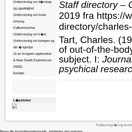
Staff directory – 
Undervisning om d�rskap
og ugudelighet
2019 fra https://w
Undervisning om Guds
omsorg
directory/charles-
Fullkommenhet
Undervisning om tr�st
Tart, Charles. (1
Undervisning om kampen og
of out-of-the-bod
det � kjempe
Ut-av-kroppen-opplevelser
subject. I:
Journal
& Near Death Experiences
psychical researc
(NDE)
Kontakt
L�pslinker
Publiseringsl�snig leve
Binary file /home/himmelen/public_html/index.php matches