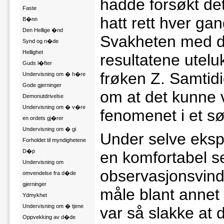
hadde forsøkt det
Faste
hatt rett hver g
B�nn
Den Hellige �nd
Svakheten med de
Synd og n�de
Hellighet
resultatene utelu
Guds l�fter
frøken Z. Samtidi
Undervisning om � h�re
Gode gjerninger
om at det kunne 
Demonutdrivelse
Undervisning om � v�re
fenomenet i et s
en ordets gj�rer
Undervisning om � gi
Under selve eksp
Forholdet til myndighetene
D�p
en komfortabel s
Undervisning om
observasjonsvindu
omvendelse fra d�de
gjerninger
måle blant annet 
Ydmykhet
Undervisning om � tjene
var så slakke at d
Oppvekking av d�de