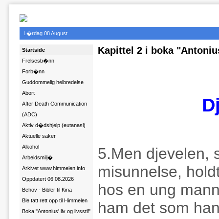
L�rdag 08 August
Kapittel 2 i boka "Antoniu
Startside
Frelsesb�nn
Forb�nn
Guddommelig helbredelse
Abort
D
After Death Communication
(ADC)
Aktiv d�dshjelp (eutanasi)
Aktuelle saker
Alkohol
5.Men djevelen, s
Arbeidsmilj�
misunnelse, holdt
Arkivet www.himmelen.info
Oppdatert 06.08.2026
hos en ung mann,
Behov - Bibler til Kina
Ble tatt rett opp til Himmelen
ham det som han 
Boka "Antonius' liv og livsstil"