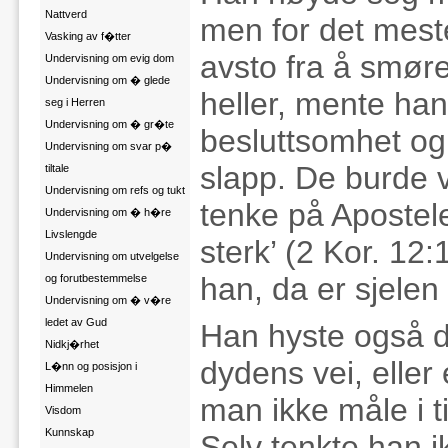
Nattverd
men for det mest
Vasking av f�tter
avsto fra å smør
Undervisning om evig dom
Undervisning om � glede
heller, mente ha
seg i Herren
Undervisning om � gr�te
besluttsomhet og
Undervisning om svar p�
slapp. De burde
tiltale
Undervisning om refs og tukt
tenke på Apostele
Undervisning om � h�re
Livslengde
sterk’ (2 Kor. 12:
Undervisning om utvelgelse
han, da er sjelen
og forutbestemmelse
Undervisning om � v�re
ledet av Gud
Han hyste også de
Nidkj�rhet
dydens vei, eller 
L�nn og posisjon i
Himmelen
man ikke måle i t
Visdom
Kunnskap
Selv tenkte han i