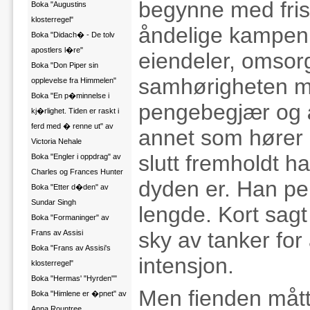
begynne med frist
Boka "Augustins
klosterregel"
åndelige kampen
Boka "Didach� - De tolv
apostlers l�re"
eiendeler, omsor
Boka "Don Piper sin
samhørigheten me
opplevelse fra Himmelen"
Boka "En p�minnelse i
pengebegjær og æ
kj�rlighet. Tiden er raskt i
ferd med � renne ut" av
annet som hører m
Victoria Nehale
slutt fremholdt 
Boka "Engler i oppdrag" av
Charles og Frances Hunter
dyden er. Han pe
Boka "Etter d�den" av
Sundar Singh
lengde. Kort sagt
Boka "Formaninger" av
sky av tanker for
Frans av Assisi
Boka "Frans av Assisi's
intensjon.
klosterregel"
Boka "Hermas' "Hyrden""
Men fienden mått
Boka "Himlene er �pnet" av
Anna Rountree