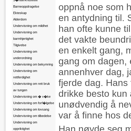
S�nderknuselse
oppnå noe som h
Barneoppdragelse
Ekteskap
en antydning til.
Alderdom
han ofte kunne ti
Undervisning om mildhet
Undervisning om
det vakte beundri
barmhjertighet
Tilgivelse
en enkelt gang, 
Undervisning om
gang om dagen, e
underordning
Undervisning om bekymring
annenhver dag, ja
Undervisning om
rettferdighet
fjerde dag. Hans 
Undervisning om rett bruk
av tungen
drikke besto kun 
Undervisning om � v�ke
unødvendig å nevn
Undervisning om forf�lgelse
Undervisning om lovsang
var å finne hos 
Undervisning om tilbedelse
Undervisning om
Han nøyde seg me
oppriktighet