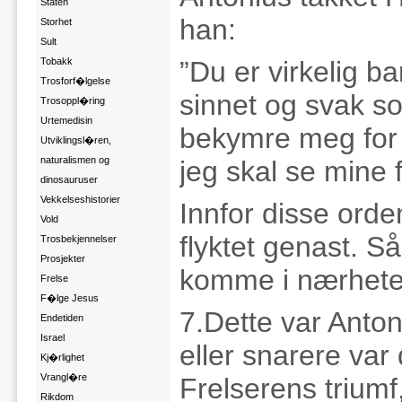
Staten
han:
Storhet
Sult
Tobakk
”Du er virkelig ba
Trosforf�lgelse
sinnet og svak so
Trosoppl�ring
Urtemedisin
bekymre meg for 
Utviklingsl�ren,
naturalismen og
jeg skal se mine 
dinosauruser
Vekkelseshistorier
Innfor disse ord
Vold
flyktet genast. S
Trosbekjennelser
Prosjekter
komme i nærhet
Frelse
F�lge Jesus
7.Dette var Anton
Endetiden
Israel
eller snarere va
Kj�rlighet
Vrangl�re
Frelserens trium
Rikdom