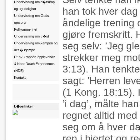
Undervisning om d�rskap
han tok hver dag
og ugudelighet
Undervisning om Guds
åndelige trening
omsorg
Fullkommenhet
gjøre fremskritt.
Undervisning om tr�st
seg selv: ’Jeg g
Undervisning om kampen og
det � kjempe
strekker meg mot 
Ut-av-kroppen-opplevelser
& Near Death Experiences
3:13). Han tenkt
(NDE)
sagt: ’Herren leve
Kontakt
(1 Kong. 18:15). 
’i dag’, målte ha
L�pslinker
regnet alltid me
seg om å hver da
ren i hjertet og r