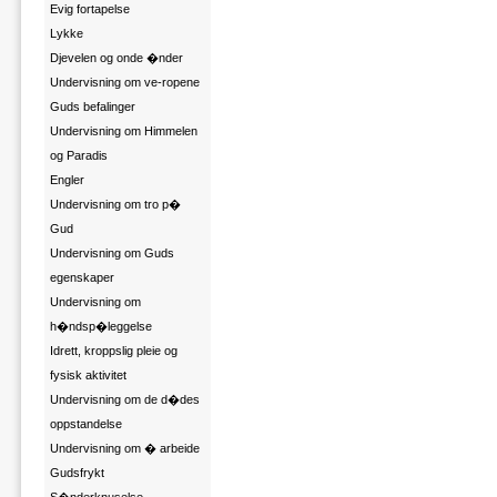
Evig fortapelse
Lykke
Djevelen og onde �nder
Undervisning om ve-ropene
Guds befalinger
Undervisning om Himmelen
og Paradis
Engler
Undervisning om tro p�
Gud
Undervisning om Guds
egenskaper
Undervisning om
h�ndsp�leggelse
Idrett, kroppslig pleie og
fysisk aktivitet
Undervisning om de d�des
oppstandelse
Undervisning om � arbeide
Gudsfrykt