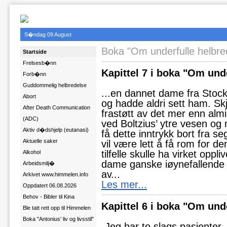
S�ndag 09 August
Boka "Om underfulle helbre
Startside
Frelsesb�nn
Kapittel 7 i boka "Om und
Forb�nn
Guddommelig helbredelse
...en dannet dame fra Stock
Abort
og hadde aldri sett ham. Skjø
After Death Communication
frastøtt av det mer enn almi
(ADC)
ved Boltzius’ ytre vesen o
Aktiv d�dshjelp (eutanasi)
få dette inntrykk bort fra 
Aktuelle saker
vil være lett å få rom for de
tilfelle skulle ha virket opp
Alkohol
dame ganske iøynefallende 
Arbeidsmilj�
av...
Arkivet www.himmelen.info
Les mer...
Oppdatert 06.08.2026
Behov - Bibler til Kina
Kapittel 6 i boka "Om und
Ble tatt rett opp til Himmelen
Boka "Antonius' liv og livsstil"
-Jeg har to slags pasienter,