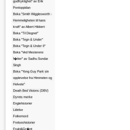
gudfryktighet" av Erik
Pontoppidan
Boka "Smith Wigglesworth -
Hemmeligheten til hans
kraft" av Albert Hibbert
Boka "Til Diognet"
Boka "Tegn & Under"
Boka "Tegn & Under II"
Boka "Ved Mesterens
f�tter" av Sadhu Sundar
Singh
Boka "Yong Guy Park sin
opplevelse fra Himmelen og
Helvete"
Death Bed Visions (DBV)
Dyrets merke
Englehistorier
Lidelse
Folkemord
Frelseshistorier
Frukt&Gr�nt