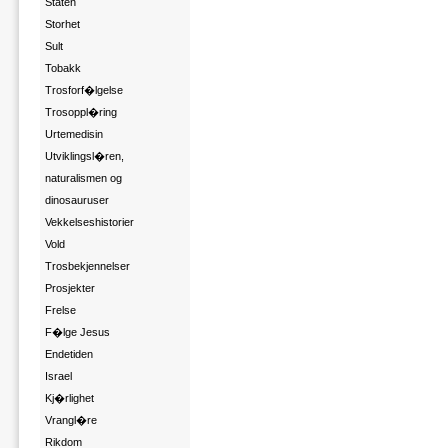
Staten
Storhet
Sult
Tobakk
Trosforf�lgelse
Trosoppl�ring
Urtemedisin
Utviklingsl�ren,
naturalismen og
dinosauruser
Vekkelseshistorier
Vold
Trosbekjennelser
Prosjekter
Frelse
F�lge Jesus
Endetiden
Israel
Kj�rlighet
Vrangl�re
Rikdom