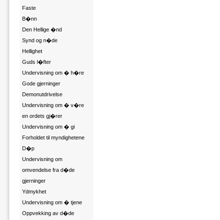
Faste
B�nn
Den Hellige �nd
Synd og n�de
Hellighet
Guds l�fter
Undervisning om � h�re
Gode gjerninger
Demonutdrivelse
Undervisning om � v�re
en ordets gj�rer
Undervisning om � gi
Forholdet til myndighetene
D�p
Undervisning om
omvendelse fra d�de
gjerninger
Ydmykhet
Undervisning om � tjene
Oppvekking av d�de