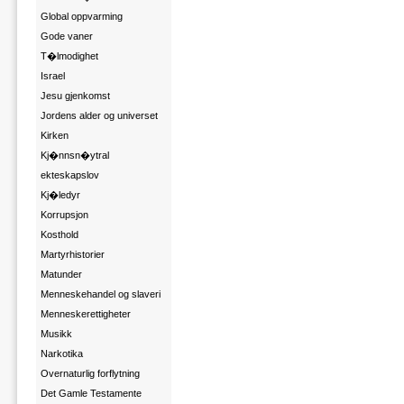
Global oppvarming
Gode vaner
T�lmodighet
Israel
Jesu gjenkomst
Jordens alder og universet
Kirken
Kj�nnsn�ytral
ekteskapslov
Kj�ledyr
Korrupsjon
Kosthold
Martyrhistorier
Matunder
Menneskehandel og slaveri
Menneskerettigheter
Musikk
Narkotika
Overnaturlig forflytning
Det Gamle Testamente