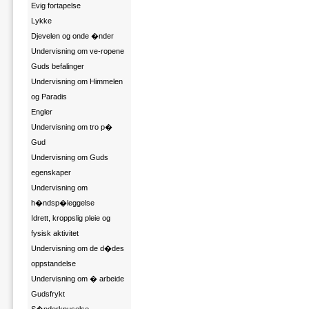
Evig fortapelse
Lykke
Djevelen og onde �nder
Undervisning om ve-ropene
Guds befalinger
Undervisning om Himmelen
og Paradis
Engler
Undervisning om tro p�
Gud
Undervisning om Guds
egenskaper
Undervisning om
h�ndsp�leggelse
Idrett, kroppslig pleie og
fysisk aktivitet
Undervisning om de d�des
oppstandelse
Undervisning om � arbeide
Gudsfrykt