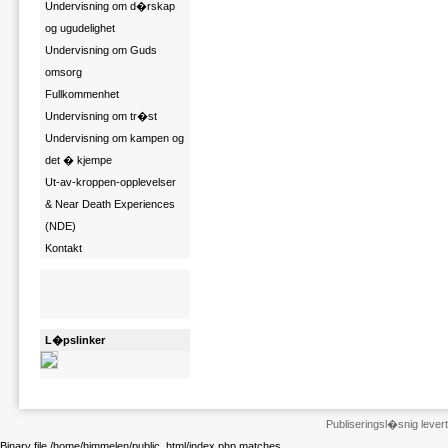
Undervisning om d�rskap
og ugudelighet
Undervisning om Guds
omsorg
Fullkommenhet
Undervisning om tr�st
Undervisning om kampen og
det � kjempe
Ut-av-kroppen-opplevelser
& Near Death Experiences
(NDE)
Kontakt
L�pslinker
Publiseringsl�snig leve
Binary file /home/himmelen/public_html/index.php matches