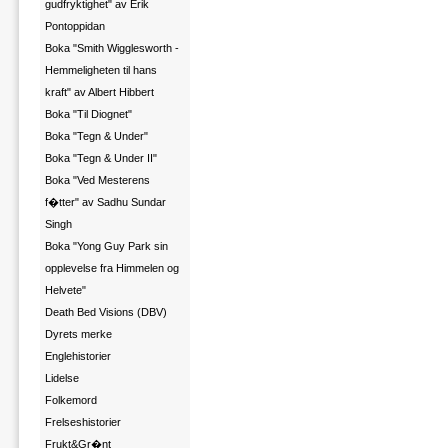
gudfryktighet" av Erik
Pontoppidan
Boka "Smith Wigglesworth -
Hemmeligheten til hans
kraft" av Albert Hibbert
Boka "Til Diognet"
Boka "Tegn & Under"
Boka "Tegn & Under II"
Boka "Ved Mesterens
f�tter" av Sadhu Sundar
Singh
Boka "Yong Guy Park sin
opplevelse fra Himmelen og
Helvete"
Death Bed Visions (DBV)
Dyrets merke
Englehistorier
Lidelse
Folkemord
Frelseshistorier
Frukt&Gr�nt