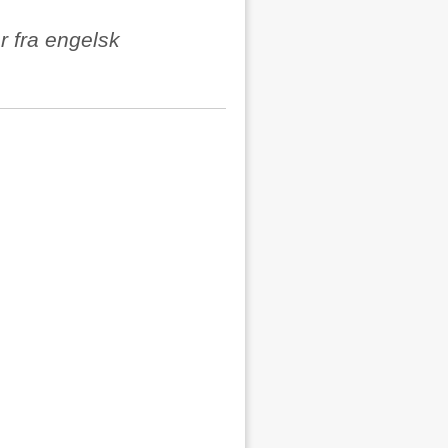
r fra engelsk