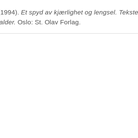
 (1994).
Et spyd av kjærlighet og lengsel. Tekste
alder.
Oslo: St. Olav Forlag.