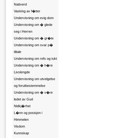
Nattverd
Vasking av f�tter
Undervisning om evig dom
Undervisning om � glede
seg i Herren
Undervisning om � gr�te
Undervisning om svar p�
tiltale
Undervisning om refs og tukt
Undervisning om � h�re
Livslengde
Undervisning om utvelgelse
og forutbestemmelse
Undervisning om � v�re
ledet av Gud
Nidkj�rhet
L�nn og posisjon i
Himmelen
Visdom
Kunnskap