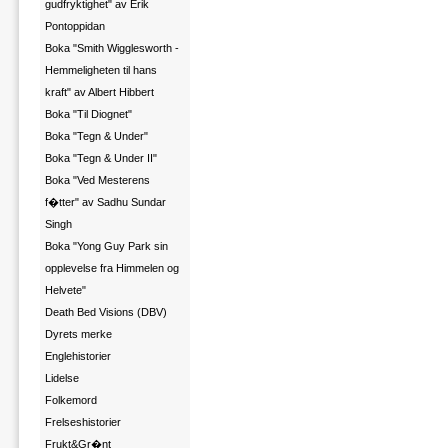
gudfryktighet" av Erik
Pontoppidan
Boka "Smith Wigglesworth -
Hemmeligheten til hans
kraft" av Albert Hibbert
Boka "Til Diognet"
Boka "Tegn & Under"
Boka "Tegn & Under II"
Boka "Ved Mesterens
f�tter" av Sadhu Sundar
Singh
Boka "Yong Guy Park sin
opplevelse fra Himmelen og
Helvete"
Death Bed Visions (DBV)
Dyrets merke
Englehistorier
Lidelse
Folkemord
Frelseshistorier
Frukt&Gr�nt