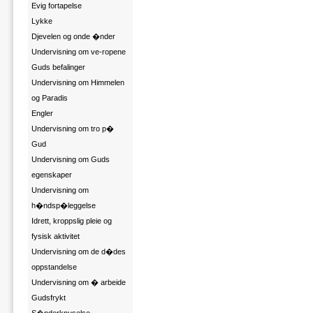
Evig fortapelse
Lykke
Djevelen og onde �nder
Undervisning om ve-ropene
Guds befalinger
Undervisning om Himmelen
og Paradis
Engler
Undervisning om tro p�
Gud
Undervisning om Guds
egenskaper
Undervisning om
h�ndsp�leggelse
Idrett, kroppslig pleie og
fysisk aktivitet
Undervisning om de d�des
oppstandelse
Undervisning om � arbeide
Gudsfrykt