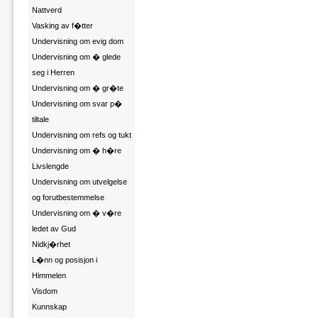
Nattverd
Vasking av f�tter
Undervisning om evig dom
Undervisning om � glede
seg i Herren
Undervisning om � gr�te
Undervisning om svar p�
tiltale
Undervisning om refs og tukt
Undervisning om � h�re
Livslengde
Undervisning om utvelgelse
og forutbestemmelse
Undervisning om � v�re
ledet av Gud
Nidkj�rhet
L�nn og posisjon i
Himmelen
Visdom
Kunnskap