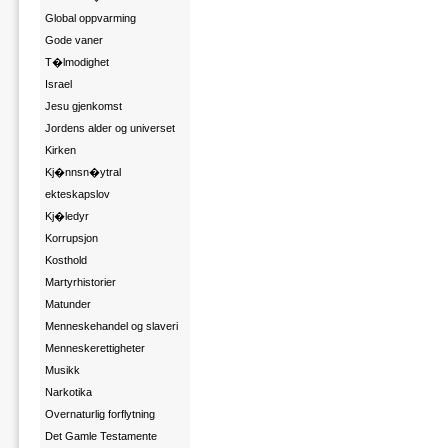
Global oppvarming
Gode vaner
T�lmodighet
Israel
Jesu gjenkomst
Jordens alder og universet
Kirken
Kj�nnsn�ytral
ekteskapslov
Kj�ledyr
Korrupsjon
Kosthold
Martyrhistorier
Matunder
Menneskehandel og slaveri
Menneskerettigheter
Musikk
Narkotika
Overnaturlig forflytning
Det Gamle Testamente