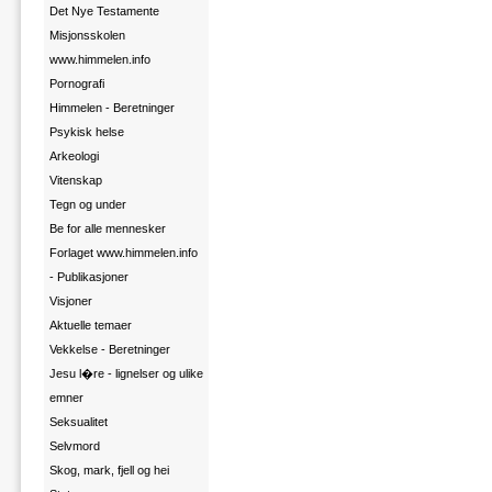
Det Nye Testamente
Misjonsskolen
www.himmelen.info
Pornografi
Himmelen - Beretninger
Psykisk helse
Arkeologi
Vitenskap
Tegn og under
Be for alle mennesker
Forlaget www.himmelen.info
- Publikasjoner
Visjoner
Aktuelle temaer
Vekkelse - Beretninger
Jesu l�re - lignelser og ulike
emner
Seksualitet
Selvmord
Skog, mark, fjell og hei