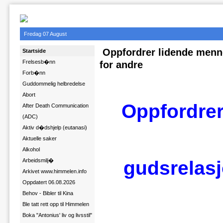
Fredag 07 August
Oppfordrer lidende menne
Startside
Frelsesb�nn
for andre
Forb�nn
Guddommelig helbredelse
Abort
Oppfordrer
After Death Communication
(ADC)
Aktiv d�dshjelp (eutanasi)
Aktuelle saker
Alkohol
Arbeidsmilj�
gudsrelasj
Arkivet www.himmelen.info
Oppdatert 06.08.2026
Behov - Bibler til Kina
Ble tatt rett opp til Himmelen
Boka "Antonius' liv og livsstil"