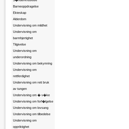
S�nderknuselse
Barneoppdragelse
Ekteskap
Alderdom
Undervisning om mildhet
Undervisning om
barmhjertighet
Tilgivelse
Undervisning om
underordning
Undervisning om bekymring
Undervisning om
rettferdighet
Undervisning om rett bruk
av tungen
Undervisning om � v�ke
Undervisning om forf�lgelse
Undervisning om lovsang
Undervisning om tilbedelse
Undervisning om
oppriktighet